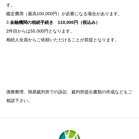
す。
鑑定費用（最高100,000円）が必要になる場合があります。
3.
金融機関の相続手続き 110,000円（税込み）
2件目からは55,000円となります。
相続人全員からご依頼いただけることが前提となります。
債務整理、簡易裁判所での訴訟、裁判所提出書類の作成などもご
相談下さい。