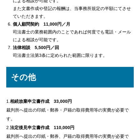
による相談が可能です。
また文書作成や登記の報酬は、当事務所規定の半額にてさせ
ていただきます。
個人顧問契約 11,000円／月
司法書士の業務範囲内のことであれば何度でも電話・メール
による相談が可能です。
法律相談 5,500円／回
司法書士法第3条に定められた範囲に限ります。
その他
1.
相続放棄申立書作成 33,000円
裁判所へ提出の印紙・郵券・戸籍の取得費用等の実費が必要で
す。
2.
法定後見申立書作成 110,000円
裁判所へ提出の印紙・郵券、戸籍の取得費用等の実費が必要で