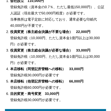
会社設立 110,000円
登録免許税（資本金の0.7％、ただし最低150,000円）、公証
人認証（現在最大で50,000円程度）が必要です。
当事務所は電子定款に対応しており、通常必要な印紙代
40,000円が不要です。
役員変更（株主総会決議が不要な場合） 22,000円
登録免許税（10,000円、ただし資本金1億円以上は30,000
円）が必要です。
役員変更（株主総会決議が必要な場合） 33,000円
登録免許税（10,000円、ただし資本金1億円以上は30,000
円）が必要です。
本店移転（同登記所管轄への移転） 33,000円
登録免許税30,000円が必要です
本店移転（他登記所管轄への移転） 66,000円
登録免許税60,000円が必要です。
目的変更・商号変更 33,000円
登録免許税30,000円が必要です。