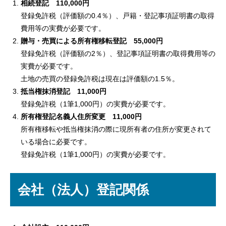
相続登記 110,000円
登録免許税（評価額の0.4％）、戸籍・登記事項証明書の取得
費用等の実費が必要です。
贈与・売買による所有権移転登記 55,000円
登録免許税（評価額の2％）、登記事項証明書の取得費用等の
実費が必要です。
土地の売買の登録免許税は現在は評価額の1.5％。
抵当権抹消登記 11,000円
登録免許税（1筆1,000円）の実費が必要です。
所有権登記名義人住所変更 11,000円
所有権移転や抵当権抹消の際に現所有者の住所が変更されて
いる場合に必要です。
登録免許税（1筆1,000円）の実費が必要です。
会社（法人）登記関係