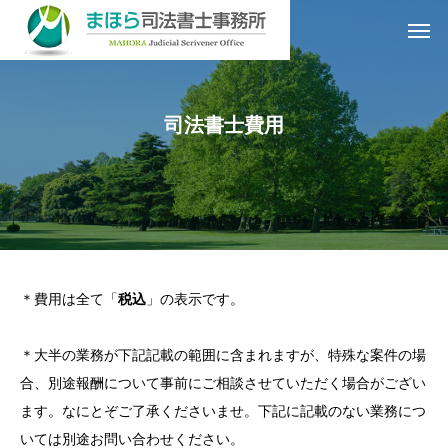
司法書士費用
＊費用は全て「
税込
」の表示です。
＊大半の業務が下記記載の範囲に含まれますが、特殊な案件の場
合、別途報酬について事前にご相談させていただく場合がござい
ます。なにとぞご了承くださいませ。下記に記載のない業務につ
いては別途お問い合わせください。