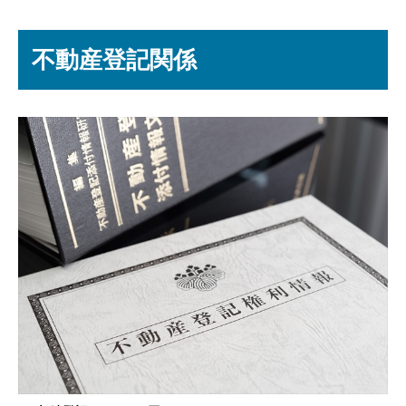
不動産登記関係